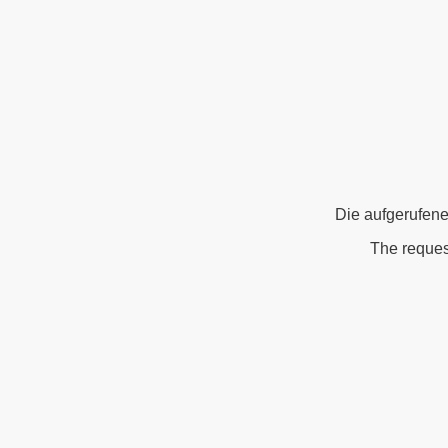
Die aufgerufene
The reques